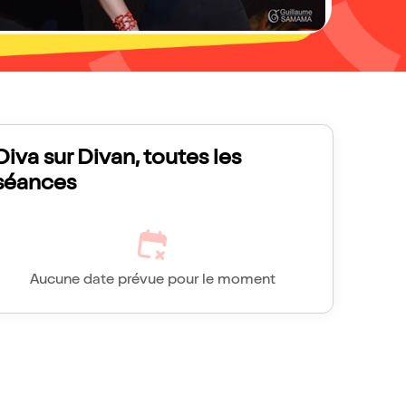
Diva sur Divan, toutes les
séances
Aucune date prévue pour le moment