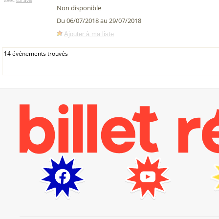
avec
43 avis
Non disponible
Du 06/07/2018 au 29/07/2018
Ajouter à ma liste
14 événements trouvés