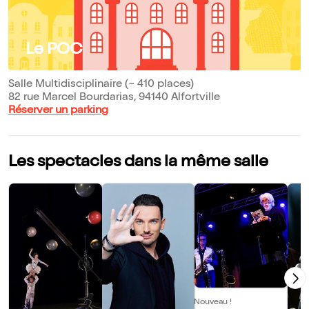
Le POC
Salle Multidisciplinaire (~ 410 places)
82 rue Marcel Bourdarias, 94140 Alfortville
Réserver un parking
Les spectacles dans la même salle
Nouveau !