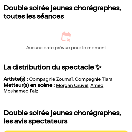
Double soirée jeunes chorégraphes,
toutes les séances
Aucune date prévue pour le moment
La distribution du spectacle ✨
Artiste(s) :
Compagnie Zoumaï
,
Compagnie Tiara
Metteur(s) en scène :
Morgan Gruvel
,
Amed
Mouhamed Faiz
Double soirée jeunes chorégraphes,
les avis spectateurs