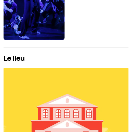
Le lieu