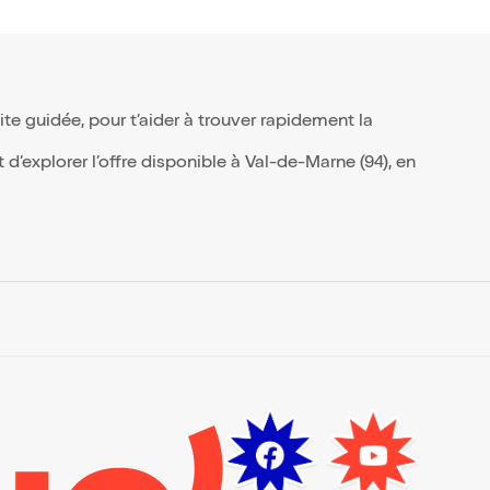
e guidée, pour t’aider à trouver rapidement la
d’explorer l’offre disponible à Val-de-Marne (94), en