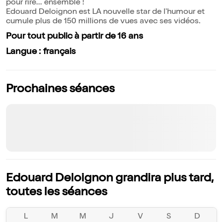
pour rire... ensemble !
Edouard Deloignon est LA nouvelle star de l'humour et
cumule plus de 150 millions de vues avec ses vidéos.
Pour tout public à partir de 16 ans
Langue : français
Prochaines séances
Edouard Deloignon grandira plus tard,
toutes les séances
L
M
M
J
V
S
D