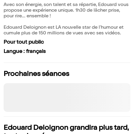
Avec son énergie, son talent et sa répartie, Edouard vous
propose une expérience unique. 1h30 de lâcher prise,
pour rire... ensemble !
Edouard Deloignon est LA nouvelle star de l'humour et
cumule plus de 150 millions de vues avec ses vidéos.
Pour tout public
Langue : français
Prochaines séances
Edouard Deloignon grandira plus tard,