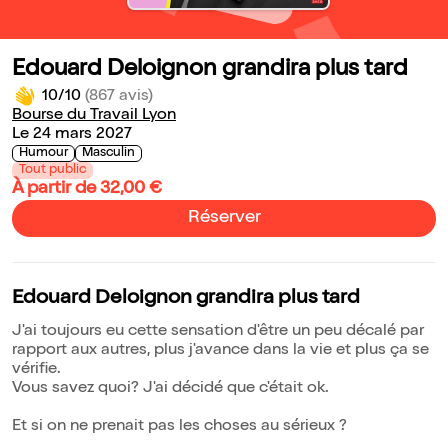
Edouard Deloignon grandira plus tard
10/10
(867 avis)
Bourse du Travail Lyon
Le 24 mars 2027
Humour
Masculin
Tout public
À partir de 32,00 €
Réserver
Edouard Deloignon grandira plus tard
J'ai toujours eu cette sensation d'être un peu décalé par
rapport aux autres, plus j'avance dans la vie et plus ça se
vérifie.
Vous savez quoi? J'ai décidé que c'était ok.
Et si on ne prenait pas les choses au sérieux ?