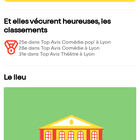
Et elles vécurent heureuses, les
classements
25e dans Top Avis Comédie pop' à Lyon
28e dans Top Avis Comédie à Lyon
31e dans Top Avis Théâtre à Lyon
Le lieu