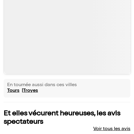
En tournée aussi dans ces villes
Tours
Troyes
Et elles vécurent heureuses, les avis
spectateurs
Voir tous les avis