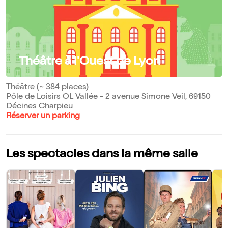
Théâtre à l'Ouest de Lyon
Théâtre (~ 384 places)
Pôle de Loisirs OL Vallée - 2 avenue Simone Veil, 69150
Décines Charpieu
Réserver un parking
Les spectacles dans la même salle