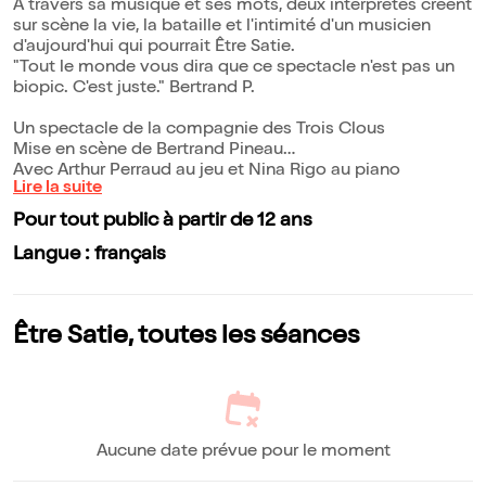
À travers sa musique et ses mots, deux interprètes créent
sur scène la vie, la bataille et l'intimité d'un musicien
d'aujourd'hui qui pourrait Être Satie.
"Tout le monde vous dira que ce spectacle n'est pas un
biopic. C'est juste." Bertrand P.
Un spectacle de la compagnie des Trois Clous
Mise en scène de Bertrand Pineau
Avec Arthur Perraud au jeu et Nina Rigo au piano
Lire la suite
Pour tout public à partir de 12 ans
Langue : français
Être Satie, toutes les séances
Aucune date prévue pour le moment