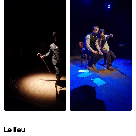
Le lieu