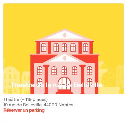
Theatre de la rue de Belleville
Théâtre (~ 119 places)
19 rue de Belleville, 44000 Nantes
Réserver un parking