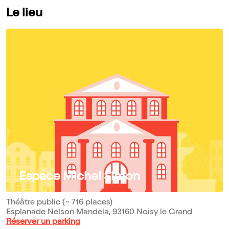
Le lieu
Espace Michel Simon
Théâtre public (~ 716 places)
Esplanade Nelson Mandela, 93160 Noisy le Grand
Réserver un parking