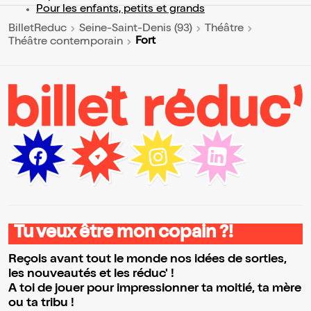
Pour les enfants, petits et grands
BilletReduc
Seine-Saint-Denis (93)
Théâtre
Fort
Théâtre contemporain
Tu veux être mon copain ?!
Reçois avant tout le monde nos idées de sorties,
les nouveautés et les réduc' !
A toi de jouer pour impressionner ta moitié, ta mère
ou ta tribu !