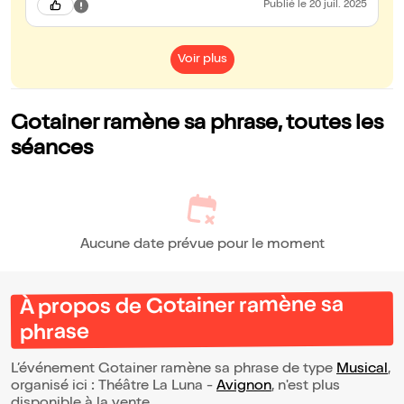
Publié
le 20 juil. 2025
Voir plus
Gotainer ramène sa phrase, toutes les
séances
Aucune date prévue pour le moment
À propos de Gotainer ramène sa
phrase
L’événement Gotainer ramène sa phrase de type
Musical
,
organisé ici : Théâtre La Luna -
Avignon
, n'est plus