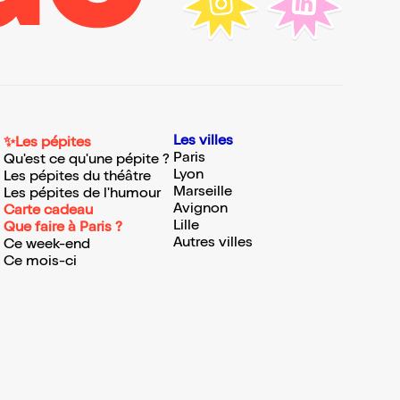
Les villes
✨Les pépites
Paris
Qu'est ce qu'une pépite ?
Lyon
Les pépites du théâtre
Marseille
Les pépites de l'humour
Avignon
Carte cadeau
Lille
Que faire à Paris ?
Autres villes
Ce week-end
Ce mois-ci