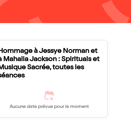
Hommage à Jessye Norman et
à Mahalia Jackson : Spirituals et
Musique Sacrée, toutes les
séances
Aucune date prévue pour le moment