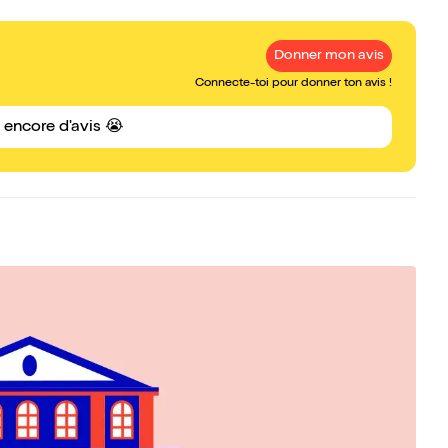
Donner mon avis
Connecte-toi pour donner ton avis !
s encore d'avis 😭