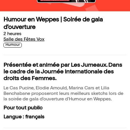
Humour en Weppes | Soirée de gala
d'ouverture
2 heures
Salle des Fêtes Vox
Humour
Présentée et animée par Les Jumeaux. Dans
le cadre de la Journée Internationale des
droits des Femmes.
Le Cas Pucine, Elodie Arnould, Marina Cars et Lilia
Benchabane proposeront leurs meilleurs sketchs lors de
la soirée de gala d'ouverture d'Humour en Weppes.
Pour tout public
Langue : français