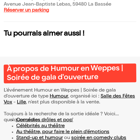
Avenue Jean-Baptiste Lebas, 59480 La Bassée
Réserver un parking
Tu pourrais aimer aussi !
À propos de Humour en Weppes |
Soirée de gala d'ouverture
L’événement Humour en Weppes | Soirée de gala
d'ouverture de type
Humour
, organisé ici :
Salle des Fêtes
Vox
-
Lille
, n'est plus disponible à la vente.
Toujours à la recherche de la sortie idéale ? Voici
quelques pistes :
Comédies drôles et pop’
Célébrités au théâtre
Au théâtre, pour faire le plein d’émotions
Stand-up et humour
ou
soirée en comedy clubs