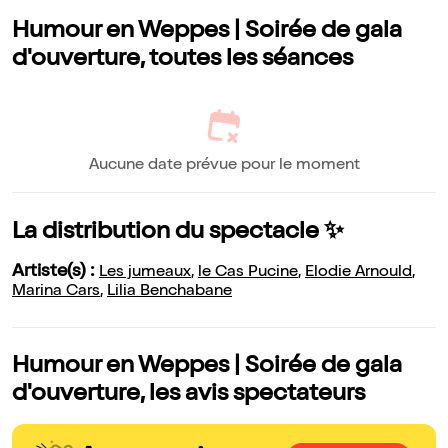
Humour en Weppes | Soirée de gala
d'ouverture, toutes les séances
Aucune date prévue pour le moment
La distribution du spectacle ✨
Artiste(s) :
Les jumeaux
,
le Cas Pucine
,
Elodie Arnould
,
Marina Cars
,
Lilia Benchabane
Humour en Weppes | Soirée de gala
d'ouverture, les avis spectateurs