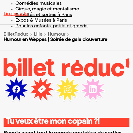
Comédies musicales
Cirque, magie et mentalisme
Lire la suite
Activités et sorties à Paris
Expos & Musées à Paris
Pour les enfants, petits et grands
BilletReduc
Lille
Humour
Humour en Weppes | Soirée de gala d'ouverture
Tu veux être mon copain ?!