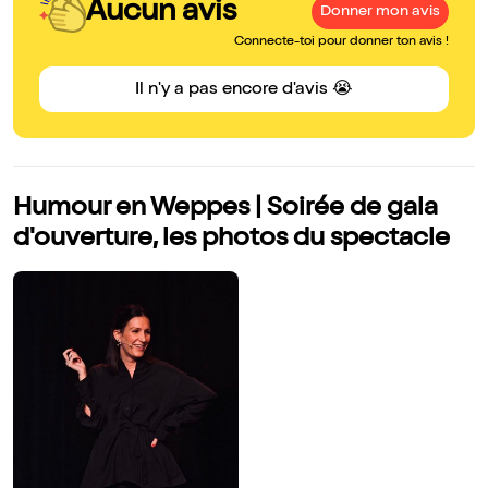
Aucun avis
Donner mon avis
Connecte-toi pour donner ton avis !
Il n'y a pas encore d'avis 😭
Humour en Weppes | Soirée de gala
d'ouverture, les photos du spectacle