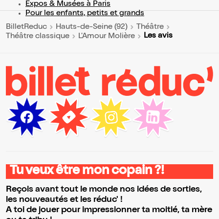
Expos & Musées à Paris
Pour les enfants, petits et grands
BilletReduc
Hauts-de-Seine (92)
Théâtre
Les avis
Théâtre classique
L'Amour Molière
Tu veux être mon copain ?!
Reçois avant tout le monde nos idées de sorties,
les nouveautés et les réduc' !
A toi de jouer pour impressionner ta moitié, ta mère