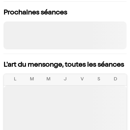
Prochaines séances
L'art du mensonge, toutes les séances
L
M
M
J
V
S
D