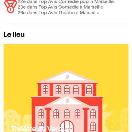
22e dans Top Avis Comédie pop' à Marseille
23e dans Top Avis Comédie à Marseille
26e dans Top Avis Théâtre à Marseille
Le lieu
Théâtre de Verdure