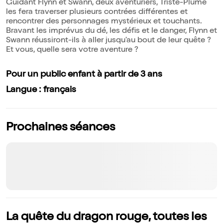
Guidant Flynn et Swann, deux aventuriers, Triste-Plume
les fera traverser plusieurs contrées différentes et
rencontrer des personnages mystérieux et touchants.
Bravant les imprévus du dé, les défis et le danger, Flynn et
Swann réussiront-ils à aller jusqu'au bout de leur quête ?
Et vous, quelle sera votre aventure ?
Pour un public enfant à partir de 3 ans
Langue : français
Prochaines séances
La quête du dragon rouge, toutes les