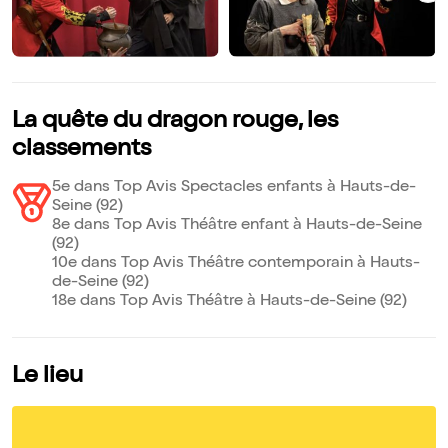
La quête du dragon rouge, les
classements
5e dans Top Avis Spectacles enfants à Hauts-de-
Seine (92)
8e dans Top Avis Théâtre enfant à Hauts-de-Seine
(92)
10e dans Top Avis Théâtre contemporain à Hauts-
de-Seine (92)
18e dans Top Avis Théâtre à Hauts-de-Seine (92)
Le lieu