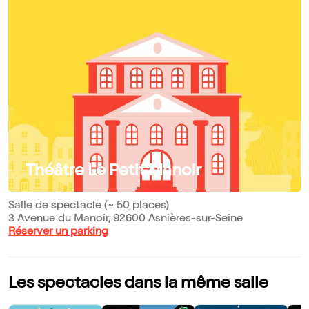
Théâtre Le Petit Manoir
Salle de spectacle (~ 50 places)
3 Avenue du Manoir, 92600 Asnières-sur-Seine
Réserver un parking
Les spectacles dans la même salle