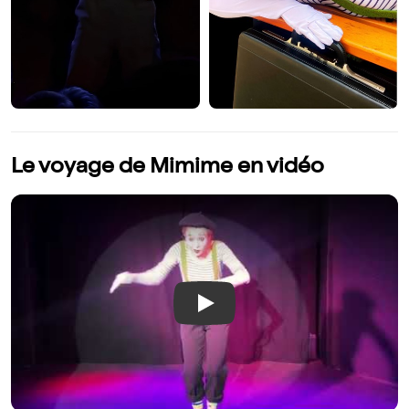
Le voyage de Mimime en vidéo
Play