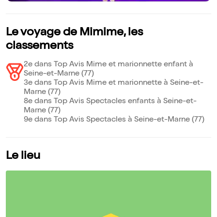
Le voyage de Mimime, les
classements
2e dans Top Avis Mime et marionnette enfant à
Seine-et-Marne (77)
3e dans Top Avis Mime et marionnette à Seine-et-
Marne (77)
8e dans Top Avis Spectacles enfants à Seine-et-
Marne (77)
9e dans Top Avis Spectacles à Seine-et-Marne (77)
Le lieu