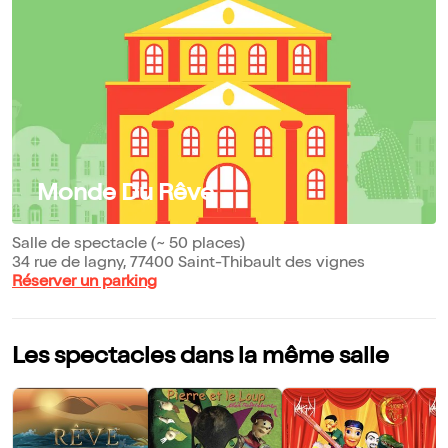
Monde Du Rêve
Salle de spectacle (~ 50 places)
34 rue de lagny, 77400 Saint-Thibault des vignes
Réserver un parking
Les spectacles dans la même salle