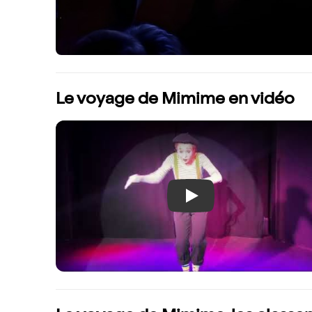
Le voyage de Mimime en vidéo
Play