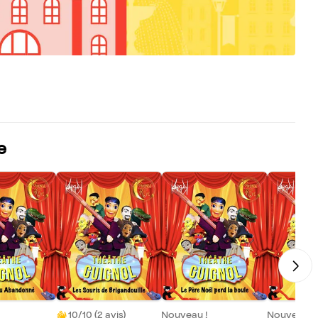
e
10/10 (2 avis)
Nouveau !
Nouveau !