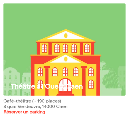
Théâtre à l'Ouest Caen
Café-théâtre (~ 190 places)
8 quai Vendeuvre, 14000 Caen
Réserver un parking