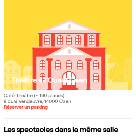
Théâtre à l'Ouest Caen
Café-théâtre (~ 190 places)
8 quai Vendeuvre, 14000 Caen
Réserver un parking
Les spectacles dans la même salle