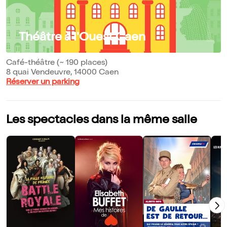
Théâtre à l'Ouest Caen
Café-théâtre (~ 190 places)
8 quai Vendeuvre, 14000 Caen
Réserver un parking
Les spectacles dans la même salle