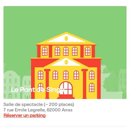
Le Pont de Singe
Salle de spectacle (~ 200 places)
7 rue Emile Legrelle, 62000 Arras
Réserver un parking