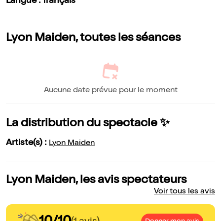
Langue : français
Lyon Maiden, toutes les séances
Aucune date prévue pour le moment
La distribution du spectacle ✨
Artiste(s) :
Lyon Maiden
Lyon Maiden, les avis spectateurs
Voir tous les avis