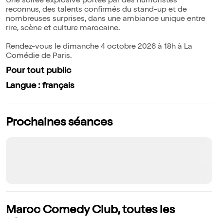
Une soirée explosive portée par des humoristes
reconnus, des talents confirmés du stand-up et de
nombreuses surprises, dans une ambiance unique entre
rire, scène et culture marocaine.
Rendez-vous le dimanche 4 octobre 2026 à 18h à La
Comédie de Paris.
Pour tout public
Langue : français
Prochaines séances
Maroc Comedy Club, toutes les