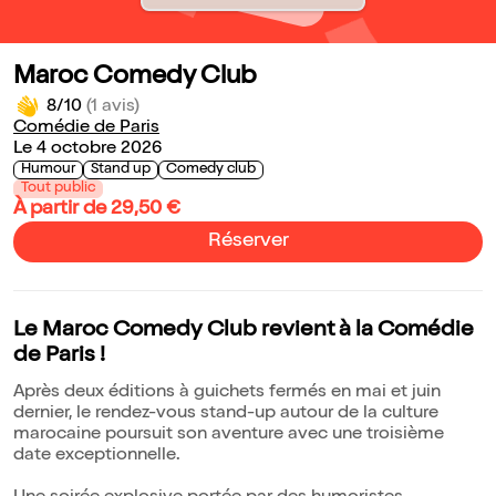
Maroc Comedy Club
8/10
(1 avis)
Comédie de Paris
Le 4 octobre 2026
Humour
Stand up
Comedy club
Tout public
À partir de 29,50 €
Réserver
Le Maroc Comedy Club revient à la Comédie
de Paris !
Après deux éditions à guichets fermés en mai et juin
dernier, le rendez-vous stand-up autour de la culture
marocaine poursuit son aventure avec une troisième
date exceptionnelle.