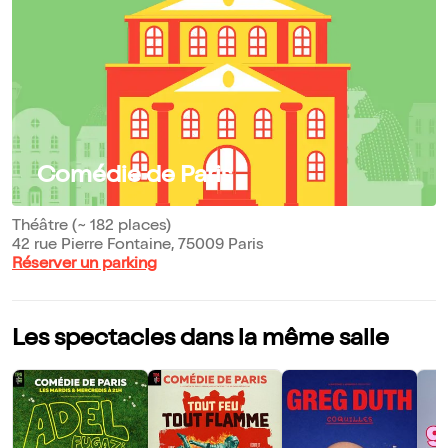
Comédie de Paris
Théâtre (~ 182 places)
42 rue Pierre Fontaine, 75009 Paris
Réserver un parking
Les spectacles dans la même salle