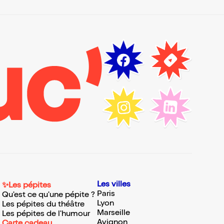
Les villes
✨Les pépites
Paris
Qu'est ce qu'une pépite ?
Lyon
Les pépites du théâtre
Marseille
Les pépites de l'humour
Avignon