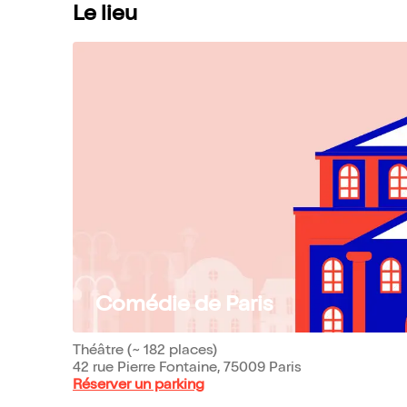
Le lieu
Comédie de Paris
Théâtre (~ 182 places)
42 rue Pierre Fontaine, 75009 Paris
Réserver un parking