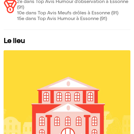
2e dans Top Avis Humour d’observation à Essonne
(91)
10e dans Top Avis Meufs drôles à Essonne (91)
15e dans Top Avis Humour à Essonne (91)
Le lieu