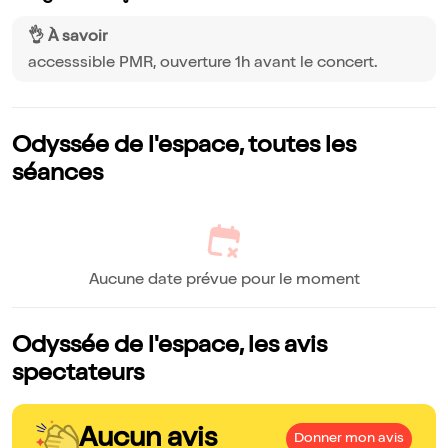
👌 À savoir
accesssible PMR, ouverture 1h avant le concert.
Odyssée de l'espace, toutes les
séances
Aucune date prévue pour le moment
Odyssée de l'espace, les avis
spectateurs
Aucun avis
Donner mon avis