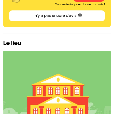
Connecte-toi pour donner ton avis !
Il n'y a pas encore d'avis 😭
Le lieu