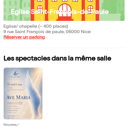
Eglise Saint-François-de-Paule
Eglise/ chapelle (~ 400 places)
9 rue Saint François de paule, 06000 Nice
Réserver un parking
Les spectacles dans la même salle
Nouveau !