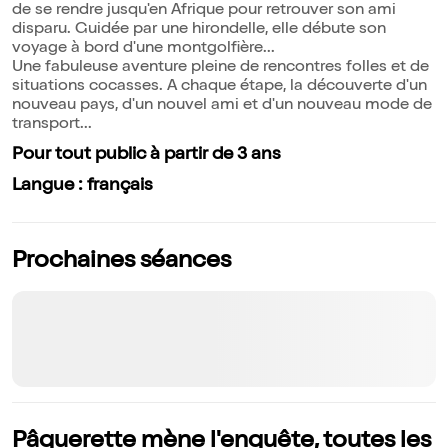
de se rendre jusqu'en Afrique pour retrouver son ami
disparu. Guidée par une hirondelle, elle débute son
voyage à bord d'une montgolfière...
Une fabuleuse aventure pleine de rencontres folles et de
situations cocasses. A chaque étape, la découverte d'un
nouveau pays, d'un nouvel ami et d'un nouveau mode de
transport...
Pour tout public à partir de 3 ans
Langue : français
Prochaines séances
Pâquerette mène l'enquête, toutes les