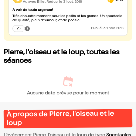
Vu avec Billet Réduc'
le 31 oct. 2016
A voir de toute urgence!
Très chouette moment pour les petits et les grands. Un spectacle
de qualité, plein d'humour, et de poésie!
Publié
le 1 nov. 2016
Pierre, l'oiseau et le loup, toutes les
séances
Aucune date prévue pour le moment
À propos de Pierre, l'oiseau et le
loup
L’événement Pierre, l'oiseau et le loup de type
Spectacles
,