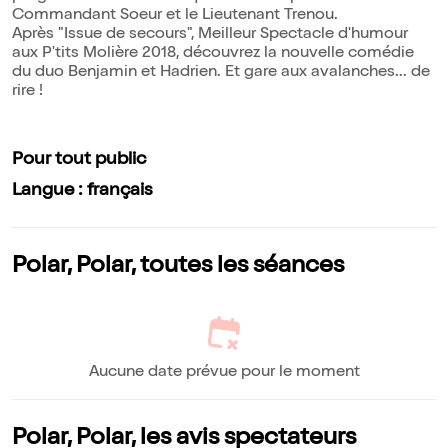
Commandant Soeur et le Lieutenant Trenou.
Après "Issue de secours", Meilleur Spectacle d'humour
aux P'tits Molière 2018, découvrez la nouvelle comédie
du duo Benjamin et Hadrien. Et gare aux avalanches... de
rire !
Pour tout public
Langue : français
Polar, Polar, toutes les séances
Aucune date prévue pour le moment
Polar, Polar, les avis spectateurs