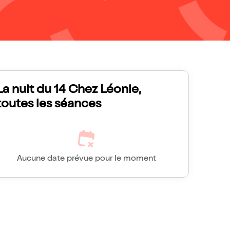
La nuit du 14 Chez Léonie,
toutes les séances
Aucune date prévue pour le moment