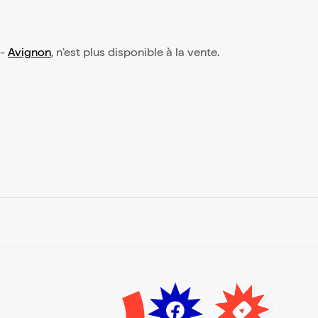
-
Avignon
, n'est plus disponible à la vente.