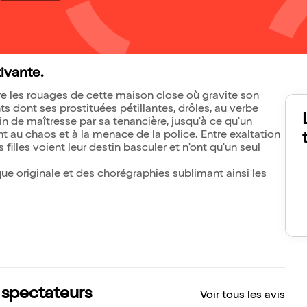
ivante.
e les rouages de cette maison close où gravite son
 dont ses prostituées pétillantes, drôles, au verbe
n de maîtresse par sa tenancière, jusqu'à ce qu'un
nt au chaos et à la menace de la police. Entre exaltation
 filles voient leur destin basculer et n'ont qu'un seul
e originale et des chorégraphies sublimant ainsi les
s spectateurs
Voir tous les avis