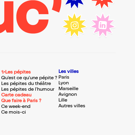
Les villes
✨Les pépites
Paris
Qu'est ce qu'une pépite ?
Lyon
Les pépites du théâtre
Marseille
Les pépites de l'humour
Avignon
Carte cadeau
Lille
Que faire à Paris ?
Autres villes
Ce week-end
Ce mois-ci