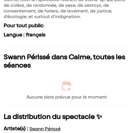
Calme, c'est un spectacle hilarant de stand-up qui parle
de colère, de randonnée, de sexe, de sextoys, de
consentement, de haters, de lavement, de justice,
d'écologie, et surtout d'indignation.
Pour tout public
Langue : français
Swann Périssé dans Calme, toutes les
séances
Aucune date prévue pour le moment
La distribution du spectacle ✨
Artiste(s) :
Swann Périssé