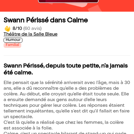
Swann Périssé dans Calme
8/10
(60 avis)
Théâtre de la Salle Bleue
Humour
Familial
Swann Périssé, depuis toute petite, n'a jamais
été calme.
Elle pensait que la sérénité arriverait avec l'âge, mais à 30
ans, elle a dû reconnaître qu'elle a des problèmes de
colère. Au début, elle croyait qu'elle était toute seule. Elle
a ensuite demandé aux gens autour d'elle leurs
techniques pour gérer leur colère. Les réponses étaient
tellement inquiétantes, qu'elle s'est dit qu'il fallait en faire
un spectacle.
C'est là qu'elle a réalisé que chez les femmes, la colère
est associée à la folie.