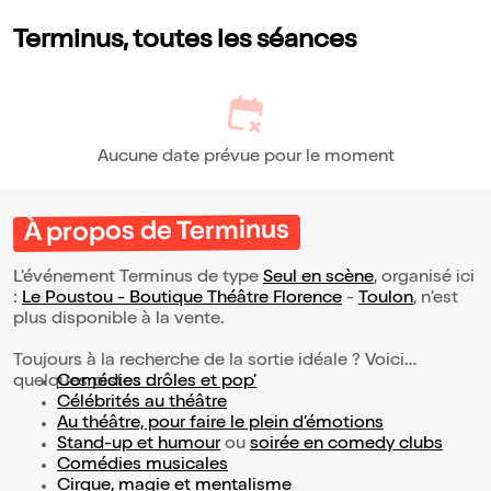
Terminus, toutes les séances
Aucune date prévue pour le moment
À propos de Terminus
L’événement Terminus de type
Seul en scène
, organisé ici
:
Le Poustou - Boutique Théâtre Florence
-
Toulon
, n'est
plus disponible à la vente.
Toujours à la recherche de la sortie idéale ? Voici
quelques pistes :
Comédies drôles et pop’
Célébrités au théâtre
Au théâtre, pour faire le plein d’émotions
Stand-up et humour
ou
soirée en comedy clubs
Comédies musicales
Cirque, magie et mentalisme