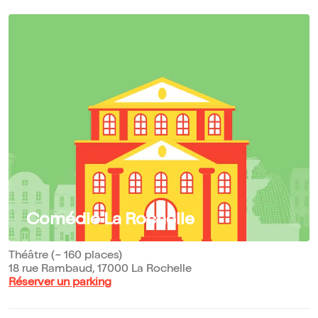
Comédie La Rochelle
Théâtre (~ 160 places)
18 rue Rambaud, 17000 La Rochelle
Réserver un parking