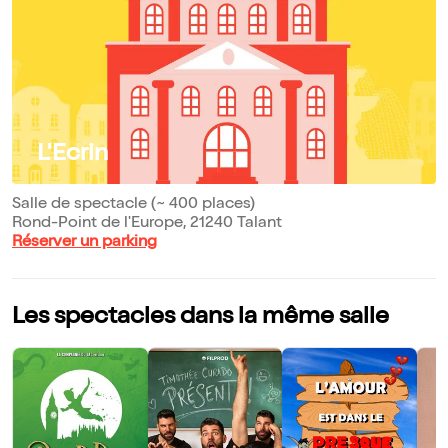
L'Ecrin
Salle de spectacle (~ 400 places)
Rond-Point de l'Europe, 21240 Talant
Réserver un parking
Les spectacles dans la même salle