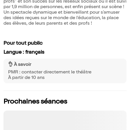
profs" et son succès sur les réseaux sociaux où il est suivi
par 1,9 million de personnes, est enfin présent sur scène !
Un spectacle dynamique et bienveillant pour s'amuser
des idées reçues sur le monde de l'éducation, la place
des élèves, de leurs parents et des profs !
Pour tout public
Langue : français
👌 À savoir
PMR : contacter directement le théâtre
À partir de 10 ans
Prochaines séances