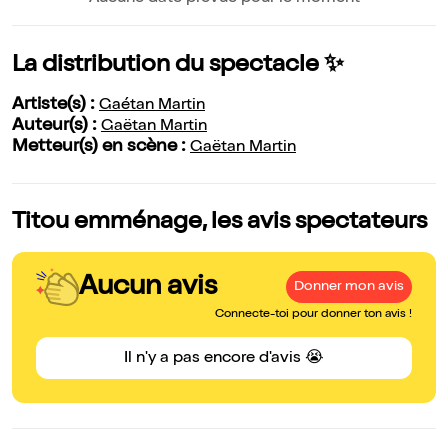
La distribution du spectacle ✨
Artiste(s) :
Gaétan Martin
Auteur(s) :
Gaëtan Martin
Metteur(s) en scène :
Gaëtan Martin
Titou emménage, les avis spectateurs
Aucun avis
Donner mon avis
Connecte-toi pour donner ton avis !
Il n'y a pas encore d'avis 😭