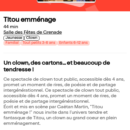
Titou emménage
44 min
Salle des Fêtes de Grenade
Jeunesse
Clown
Familial
Tout petits 3-6 ans
Enfants 6-12 ans
Un clown, des cartons... et beaucoup de
tendresse !
Ce spectacle de clown tout public, accessible dès 4 ans,
promet un moment de rires, de poésie et de partage
intergénérationnel. Ce spectacle de clown tout public,
accessible dès 4 ans, promet un moment de rires, de
poésie et de partage intergénérationnel.
Écrit et mis en scène par Gaëtan Martin, "Titou
emménage !" nous invite dans l'univers tendre et
fantasque de Titou, un clown au grand coeur en plein
emménagement.