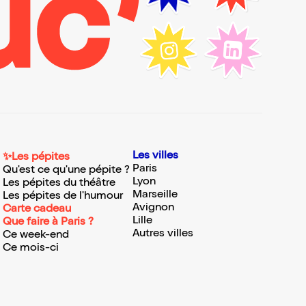
Les villes
✨Les pépites
Paris
Qu'est ce qu'une pépite ?
Lyon
Les pépites du théâtre
Marseille
Les pépites de l'humour
Avignon
Carte cadeau
Lille
Que faire à Paris ?
Autres villes
Ce week-end
Ce mois-ci