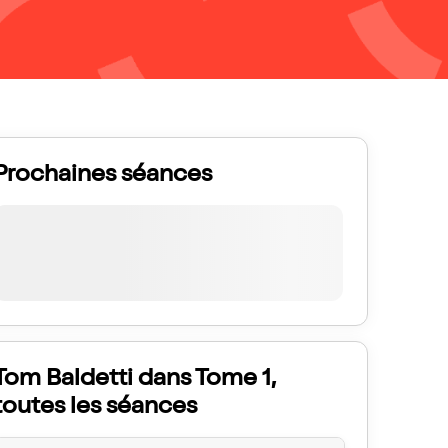
Prochaines séances
Tom Baldetti dans Tome 1,
toutes les séances