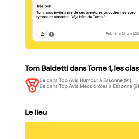
Très bon
Tom nous invite à rire de ses aventures quotidiennes avec
rythme et panache. Déjà hâte du Tome 2 !
Publié
le 21 juin 20
Tom Baldetti dans Tome 1, les cl
2e dans Top Avis Humour à Essonne (91)
2e dans Top Avis Mecs drôles à Essonne (91
Le lieu