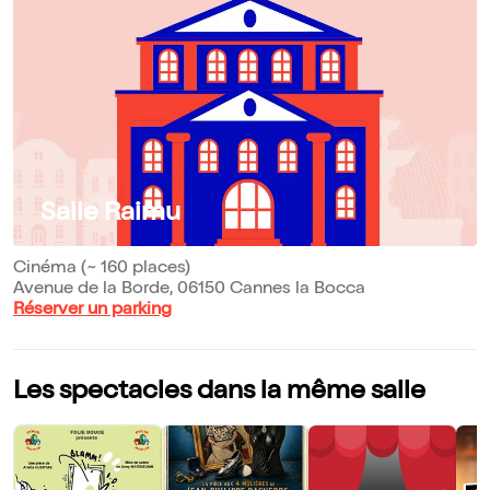
Salle Raimu
Cinéma (~ 160 places)
Avenue de la Borde, 06150 Cannes la Bocca
Réserver un parking
Les spectacles dans la même salle