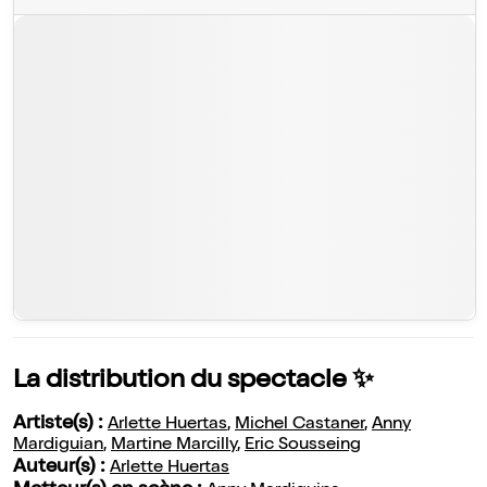
La distribution du spectacle ✨
Artiste(s) :
Arlette Huertas
,
Michel Castaner
,
Anny
Mardiguian
,
Martine Marcilly
,
Eric Sousseing
Auteur(s) :
Arlette Huertas