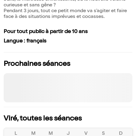
curieuse et sans gêne ?
Pendant 3 jours, tout ce petit monde va s'agiter et faire
face à des situations imprévues et cocasses.
Pour tout public à partir de 10 ans
Langue : français
Prochaines séances
Viré, toutes les séances
L
M
M
J
V
S
D