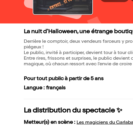
La nuit d'Halloween, une étrange boutiq
Derrière le comptoir, deux vendeurs farceurs y p
piégeux !
Le public, invité à participer, devient tour à tour
Entre rires, frissons et surprises, le public devient
magique, où chacun ressort avec l'envie de croire
Pour tout public à partir de 5 ans
Langue : français
La distribution du spectacle ✨
Metteur(s) en scène :
Les magiciens du Garlab