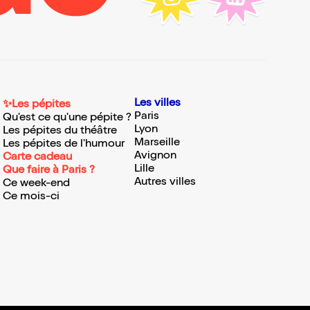
Les villes
✨Les pépites
Paris
Qu'est ce qu'une pépite ?
Lyon
Les pépites du théâtre
Marseille
Les pépites de l'humour
Avignon
Carte cadeau
Lille
Que faire à Paris ?
Autres villes
Ce week-end
Ce mois-ci