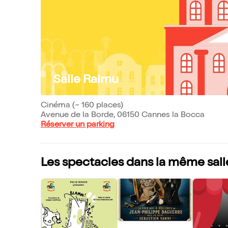
Salle Raimu
Cinéma (~ 160 places)
Avenue de la Borde, 06150 Cannes la Bocca
Réserver un parking
Les spectacles dans la même sall