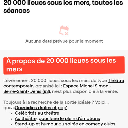
20 000 lieues sous les mers, toutes les
séances
Aucune date prévue pour le moment
À propos de 20 000 lieues sous les
mers
L’événement 20 000 lieues sous les mers de type
Théâtre
contemporain
, organisé ici :
Espace Michel Simon
-
Seine-Saint-Denis (93)
, n'est plus disponible à la vente.
Toujours à la recherche de la sortie idéale ? Voici
quelques pistes :
Comédies drôles et pop’
Célébrités au théâtre
Au théâtre, pour faire le plein d’émotions
Stand-up et humour
ou
soirée en comedy clubs