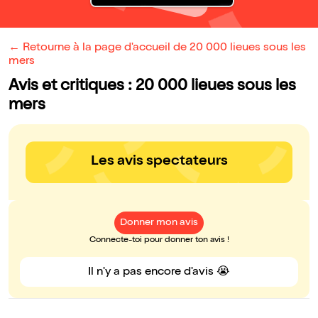
← Retourne à la page d'accueil de 20 000 lieues sous les
mers
Avis et critiques : 20 000 lieues sous les
mers
Les avis spectateurs
Donner mon avis
Connecte-toi pour donner ton avis !
Il n'y a pas encore d'avis 😭