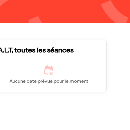
A.L.T, toutes les séances
Aucune date prévue pour le moment