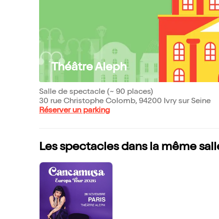
Théâtre Aleph
Salle de spectacle (~ 90 places)
30 rue Christophe Colomb, 94200 Ivry sur Seine
Réserver un parking
Les spectacles dans la même sall