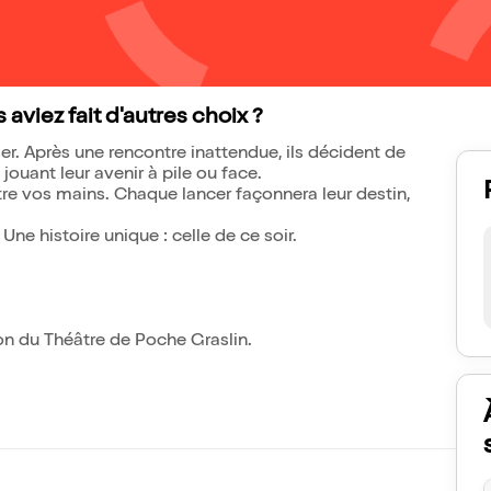
aviez fait d'autres choix ?
ser. Après une rencontre inattendue, ils décident de
jouant leur avenir à pile ou face.
ntre vos mains. Chaque lancer façonnera leur destin,
ne histoire unique : celle de ce soir.
n du Théâtre de Poche Graslin.