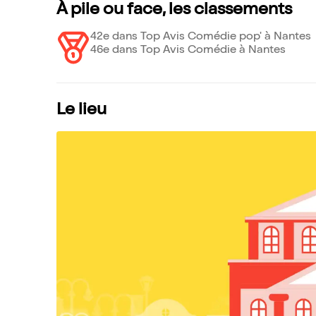
À pile ou face, les classements
42e dans Top Avis Comédie pop' à Nantes
46e dans Top Avis Comédie à Nantes
Le lieu