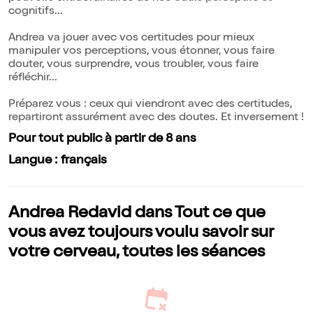
cognitifs...
Andrea va jouer avec vos certitudes pour mieux
manipuler vos perceptions, vous étonner, vous faire
douter, vous surprendre, vous troubler, vous faire
réfléchir...
Préparez vous : ceux qui viendront avec des certitudes,
repartiront assurément avec des doutes. Et inversement !
Pour tout public à partir de 8 ans
Langue : français
Andrea Redavid dans Tout ce que
vous avez toujours voulu savoir sur
votre cerveau, toutes les séances