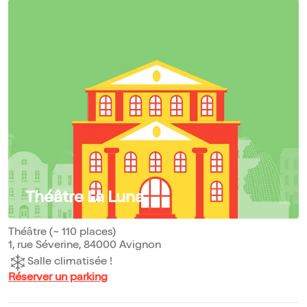
Théâtre La Luna
Théâtre (~ 110 places)
1, rue Séverine, 84000 Avignon
Salle climatisée !
Réserver un parking