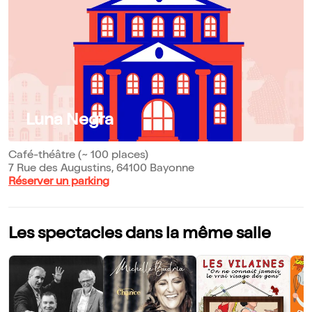
Luna Negra
Café-théâtre (~ 100 places)
7 Rue des Augustins, 64100 Bayonne
Réserver un parking
Les spectacles dans la même salle