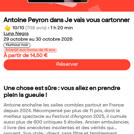
Antoine Peyron dans Je vais vous cartonner
10/10
(708 avis)
•
1 h 20 min
Luna Negra
29 octobre au 30 octobre 2026
Humour noir
Interdit aux moins de 18 ans
À partir de 14,50 €
Réserver
Une chose est sûre : vous allez en prendre
plein la gueule !
Antoine enchaîne les salles combles partout en France
depuis 2024. Récompensé par plus de 11 prix, dont le
meilleur spectacle au Festival d'Avignon 2025, il cumule
aussi plus de 600 critiques 5 étoiles. Ancien ambulancier,
il livre des anecdotes insolentes et des vérités qui