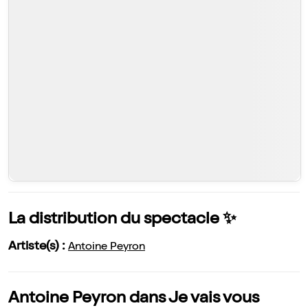
La distribution du spectacle ✨
Artiste(s) :
Antoine Peyron
Antoine Peyron dans Je vais vous