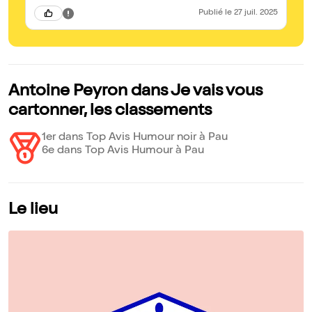
Publié
le 27 juil. 2025
Antoine Peyron dans Je vais vous
cartonner, les classements
1er dans Top Avis Humour noir à Pau
6e dans Top Avis Humour à Pau
Le lieu