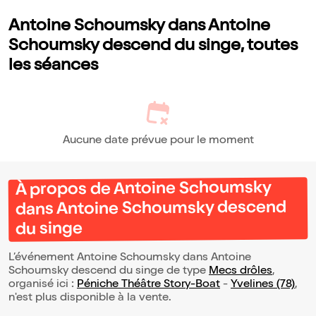
Antoine Schoumsky dans Antoine
Schoumsky descend du singe, toutes
les séances
Aucune date prévue pour le moment
À propos de Antoine Schoumsky
dans Antoine Schoumsky descend
du singe
L’événement Antoine Schoumsky dans Antoine
Schoumsky descend du singe de type
Mecs drôles
,
organisé ici :
Péniche Théâtre Story-Boat
-
Yvelines (78)
,
n'est plus disponible à la vente.