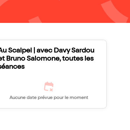
Au Scalpel | avec Davy Sardou
et Bruno Salomone, toutes les
séances
Aucune date prévue pour le moment