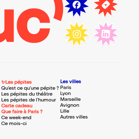
Les villes
✨Les pépites
Paris
Qu'est ce qu'une pépite ?
Lyon
Les pépites du théâtre
Marseille
Les pépites de l'humour
Avignon
Carte cadeau
Lille
Que faire à Paris ?
Autres villes
Ce week-end
Ce mois-ci