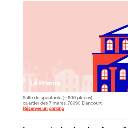
Le Prisme
Salle de spectacle (~ 600 places)
quartier des 7 mares, 78990 Elancourt
Réserver un parking