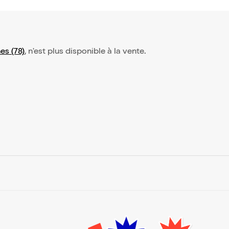
es (78)
, n'est plus disponible à la vente.