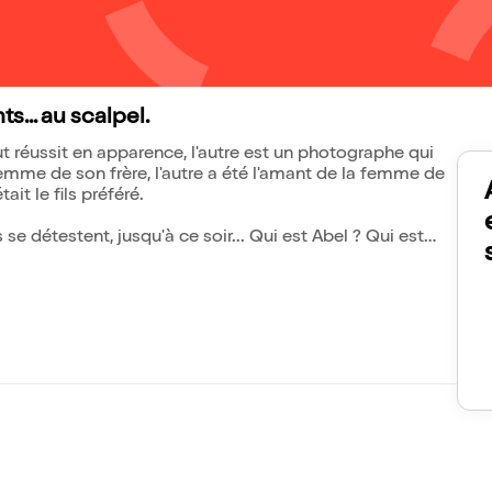
... au scalpel.
tout réussit en apparence, l'autre est un photographe qui
femme de son frère, l'autre a été l'amant de la femme de
tait le fils préféré.
s se détestent, jusqu'à ce soir... Qui est Abel ? Qui est