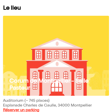
Le lieu
Corum de Montpellier - Salle
Pasteur
Auditorium (~ 745 places)
Esplanade Charles de Gaulle, 34000 Montpellier
Réserver un parking