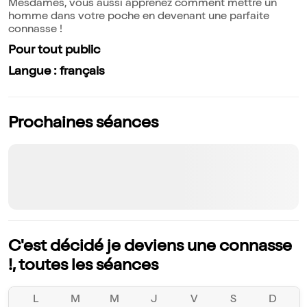
Mesdames, vous aussi apprenez comment mettre un
homme dans votre poche en devenant une parfaite
connasse !
Pour tout public
Langue : français
Prochaines séances
C'est décidé je deviens une connasse
!, toutes les séances
L
M
M
J
V
S
D