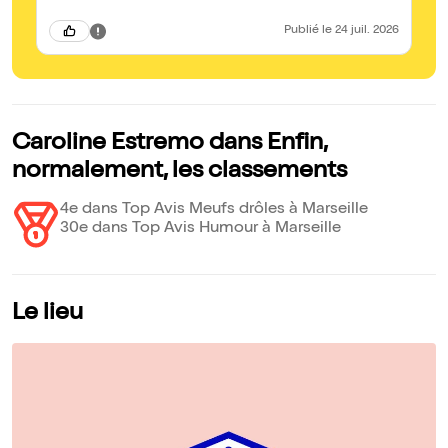
Publié
le 24 juil. 2026
Caroline Estremo dans Enfin,
normalement, les classements
4e dans Top Avis Meufs drôles à Marseille
30e dans Top Avis Humour à Marseille
Le lieu