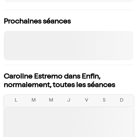
Prochaines séances
Caroline Estremo dans Enfin,
normalement, toutes les séances
L
M
M
J
V
S
D