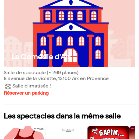
La Comédie d'Aix
Salle de spectacle (~ 269 places)
8 avenue de la violette, 13100 Aix en Provence
Salle climatisée !
Réserver un parking
Les spectacles dans la même salle