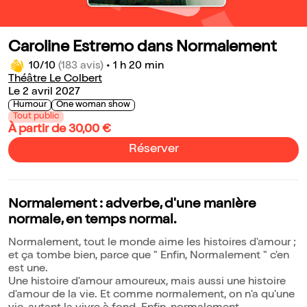
Caroline Estremo dans Normalement
10/10
(183 avis)
•
1 h 20 min
Théâtre Le Colbert
Le 2 avril 2027
Humour
One woman show
Tout public
À partir de 30,00 €
Réserver
Normalement : adverbe, d'une manière
normale, en temps normal.
Normalement, tout le monde aime les histoires d'amour ;
et ça tombe bien, parce que " Enfin, Normalement " c'en
est une.
Une histoire d'amour amoureux, mais aussi une histoire
d'amour de la vie. Et comme normalement, on n'a qu'une