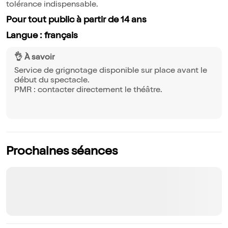
tolérance indispensable.
Pour tout public à partir de 14 ans
Langue : français
👌 À savoir
Service de grignotage disponible sur place avant le
début du spectacle.
PMR : contacter directement le théâtre.
Prochaines séances