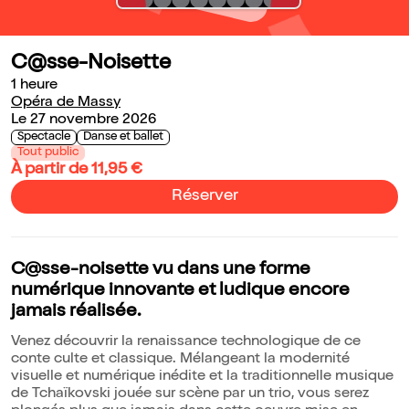
C@sse-Noisette
1 heure
Opéra de Massy
Le 27 novembre 2026
Spectacle
Danse et ballet
Tout public
À partir de 11,95 €
Réserver
C@sse-noisette vu dans une forme
numérique innovante et ludique encore
jamais réalisée.
Venez découvrir la renaissance technologique de ce
conte culte et classique. Mélangeant la modernité
visuelle et numérique inédite et la traditionnelle musique
de Tchaïkovski jouée sur scène par un trio, vous serez