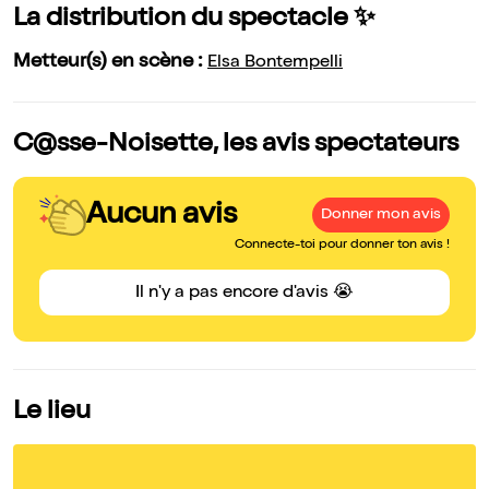
La distribution du spectacle ✨
Metteur(s) en scène :
Elsa Bontempelli
C@sse-Noisette, les avis spectateurs
Aucun avis
Donner mon avis
Connecte-toi pour donner ton avis !
Il n'y a pas encore d'avis 😭
Le lieu