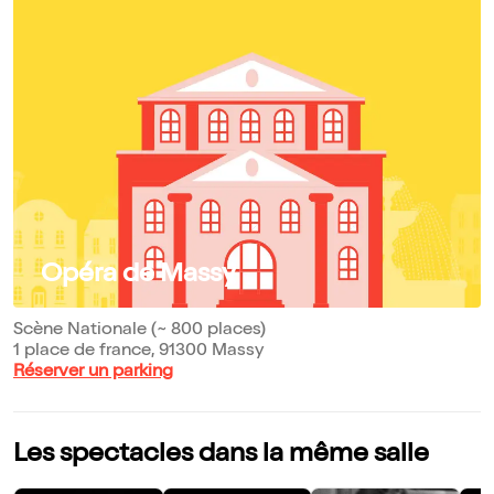
Opéra de Massy
Scène Nationale (~ 800 places)
1 place de france, 91300 Massy
Réserver un parking
Les spectacles dans la même salle