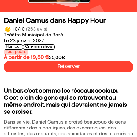
Daniel Camus dans Happy Hour
10/10
(263 avis)
Théâtre Municipal de Rezé
Le 23 janvier 2027
Humour
One man show
Tout public
À partir de 19,50 €
25,00€
Réserver
Un bar, c'est comme les réseaux sociaux.
C'est plein de gens qui se retrouvent au
même endroit, mais qui devraient ne jamais
se croiser.
Dans sa vie, Daniel Camus a croisé beaucoup de gens
différents : des alcooliques, des excentriques, des
altruistes, des marrants, des suicidaires et des allumés en