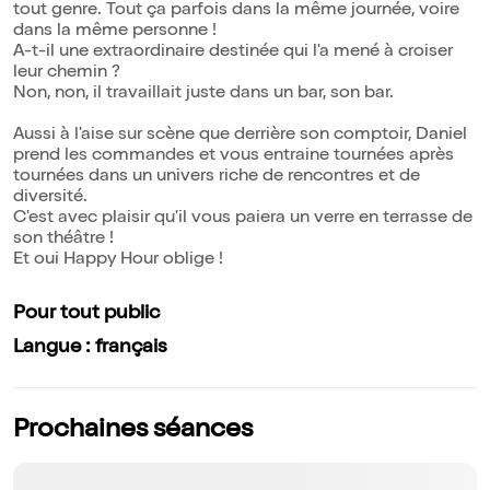
tout genre. Tout ça parfois dans la même journée, voire
dans la même personne !
A-t-il une extraordinaire destinée qui l'a mené à croiser
leur chemin ?
Non, non, il travaillait juste dans un bar, son bar.
Aussi à l'aise sur scène que derrière son comptoir, Daniel
prend les commandes et vous entraine tournées après
tournées dans un univers riche de rencontres et de
diversité.
C'est avec plaisir qu'il vous paiera un verre en terrasse de
son théâtre !
Et oui Happy Hour oblige !
Pour tout public
Langue : français
Prochaines séances