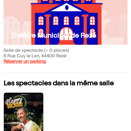
Théâtre Municipal de Rezé
Salle de spectacle (~ 0 places)
6 Rue Guy le Lan, 44400 Rezé
Réserver un parking
Les spectacles dans la même salle