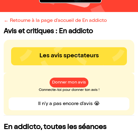
← Retourne à la page d'accueil de En addicto
Avis et critiques : En addicto
Les avis spectateurs
Donner mon avis
Connecte-toi pour donner ton avis !
Il n'y a pas encore d'avis 😭
En addicto, toutes les séances